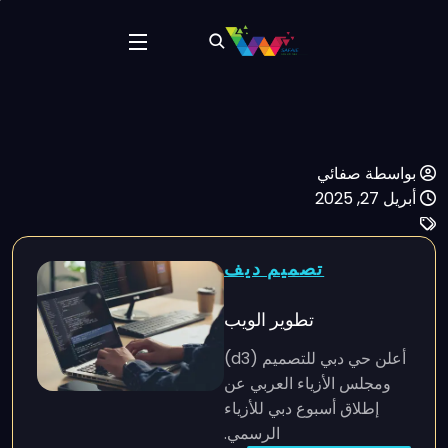
بواسطة صفائي
أبريل 27, 2025
تصميم ديف
تطوير الويب
أعلن حي دبي للتصميم (d3)
ومجلس الأزياء العربي عن
إطلاق أسبوع دبي للأزياء
الرسمي.