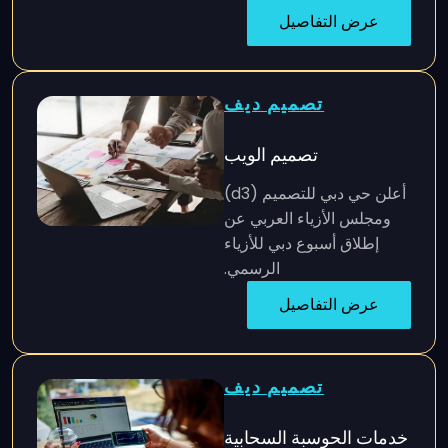
عرض التفاصيل
تصميم ديف
تصميم الويب
أعلن حي دبي للتصميم (d3)
ومجلس الأزياء العربي عن
إطلاق أسبوع دبي للأزياء
الرسمي.
عرض التفاصيل
تصميم ديف
خدمات الحوسبة السحابية