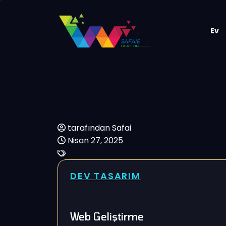
Ev
tarafından Safai
Nisan 27, 2025
DEV TASARIM
Web Geliştirme