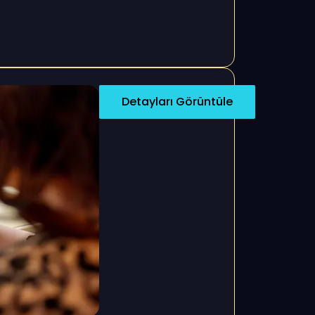
Detayları Görüntüle