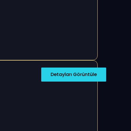
Detayları Görüntüle