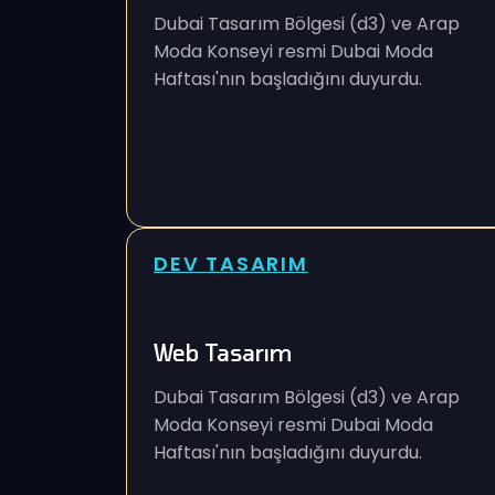
Dubai Tasarım Bölgesi (d3) ve Arap
Moda Konseyi resmi Dubai Moda
Haftası'nın başladığını duyurdu.
DEV TASARIM
Web Tasarım
Dubai Tasarım Bölgesi (d3) ve Arap
Moda Konseyi resmi Dubai Moda
Haftası'nın başladığını duyurdu.