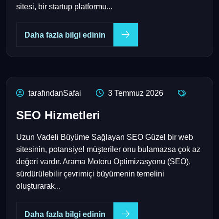
sitesi, bir startup platformu...
Daha fazla bilgi edinin
tarafındanSafai
3 Temmuz 2026
SEO Hizmetleri
Uzun Vadeli Büyüme Sağlayan SEO Güzel bir web
sitesinin, potansiyel müşteriler onu bulamazsa çok az
değeri vardır. Arama Motoru Optimizasyonu (SEO),
sürdürülebilir çevrimiçi büyümenin temelini
oluşturarak...
Daha fazla bilgi edinin