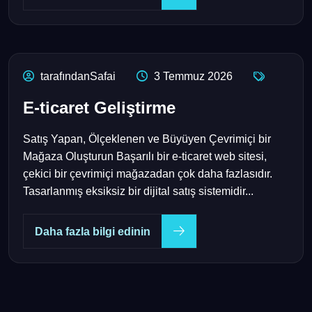
tarafındanSafai
3 Temmuz 2026
E-ticaret Geliştirme
Satış Yapan, Ölçeklenen ve Büyüyen Çevrimiçi bir
Mağaza Oluşturun Başarılı bir e-ticaret web sitesi,
çekici bir çevrimiçi mağazadan çok daha fazlasıdır.
Tasarlanmış eksiksiz bir dijital satış sistemidir...
Daha fazla bilgi edinin