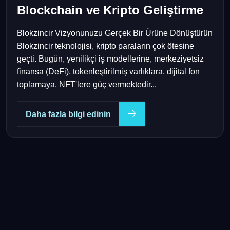
Blockchain ve Kripto Geliştirme
Blokzincir Vizyonunuzu Gerçek Bir Ürüne Dönüştürün
Blokzincir teknolojisi, kripto paraların çok ötesine
geçti. Bugün, yenilikçi iş modellerine, merkeziyetsiz
finansa (DeFi), tokenleştirilmiş varlıklara, dijital fon
toplamaya, NFT'lere güç vermektedir...
Daha fazla bilgi edinin