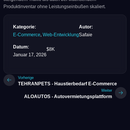
Produktinventar ohne Leistungseinbußen skaliert.
Kategorie:
Autor:
E-Commerce
,
Web-Entwicklung
Safaie
Datum:
$8K
Januar 17, 2026
Vorherige
TEHRANPETS - Haustierbedarf E-Commerce
Weiter
ALOAUTOS - Autovermietungsplattform