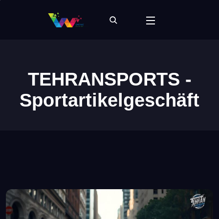
TEHRANSPORTS -
Sportartikelgeschäft