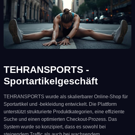
TEHRANSPORTS -
Sportartikelgeschäft
TEHRANSPORTS wurde als skalierbarer Online-Shop für
Sportartikel und -bekleidung entwickelt. Die Plattform
unterstützt strukturierte Produktkategorien, eine effiziente
Suche und einen optimierten Checkout-Prozess. Das
System wurde so konzipiert, dass es sowohl bei
steigendem Traffic als auch bei wachsendem