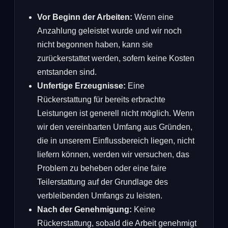
Vor Beginn der Arbeiten:
Wenn eine
Anzahlung geleistet wurde und wir noch
nicht begonnen haben, kann sie
zurückerstattet werden, sofern keine Kosten
entstanden sind.
Unfertige Erzeugnisse:
Eine
Rückerstattung für bereits erbrachte
Leistungen ist generell nicht möglich. Wenn
wir den vereinbarten Umfang aus Gründen,
die in unserem Einflussbereich liegen, nicht
liefern können, werden wir versuchen, das
Problem zu beheben oder eine faire
Teilerstattung auf der Grundlage des
verbleibenden Umfangs zu leisten.
Nach der Genehmigung:
Keine
Rückerstattung, sobald die Arbeit genehmigt