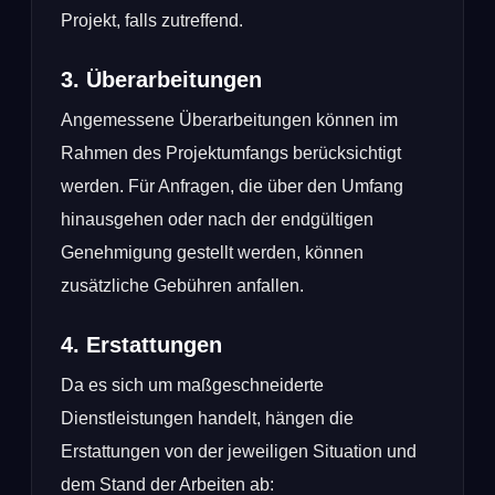
Projekt, falls zutreffend.
3. Überarbeitungen
Angemessene Überarbeitungen können im
Rahmen des Projektumfangs berücksichtigt
werden. Für Anfragen, die über den Umfang
hinausgehen oder nach der endgültigen
Genehmigung gestellt werden, können
zusätzliche Gebühren anfallen.
4. Erstattungen
Da es sich um maßgeschneiderte
Dienstleistungen handelt, hängen die
Erstattungen von der jeweiligen Situation und
dem Stand der Arbeiten ab: