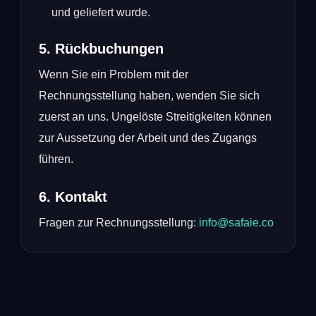
und geliefert wurde.
5. Rückbuchungen
Wenn Sie ein Problem mit der
Rechnungsstellung haben, wenden Sie sich
zuerst an uns. Ungelöste Streitigkeiten können
zur Aussetzung der Arbeit und des Zugangs
führen.
6. Kontakt
Fragen zur Rechnungsstellung:
info@safaie.co