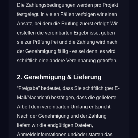
Die Zahlungsbedingungen werden pro Projekt
festgelegt. In vielen Fällen verfolgen wir einen
Ansatz, bei dem die Prüfung zuerst erfolgt: Wir
erstellen die vereinbarten Ergebnisse, geben
sie zur Prüfung frei und die Zahlung wird nach
der Genehmigung fällig - es sei denn, es wird
schriftlich eine andere Vereinbarung getroffen.
2. Genehmigung & Lieferung
“Freigabe” bedeutet, dass Sie schriftlich (per E-
Mail/Nachricht) bestätigen, dass die gelieferte
Arbeit dem vereinbarten Umfang entspricht.
Nach der Genehmigung und der Zahlung
liefern wir die endgültigen Dateien,
Anmeldeinformationen und/oder starten das