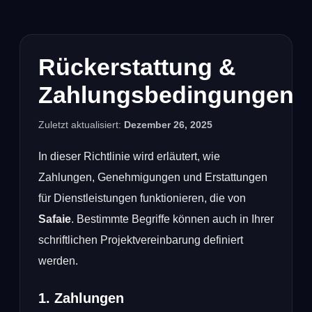
Rückerstattung &
Zahlungsbedingungen
Zuletzt aktualisiert:
Dezember 26, 2025
In dieser Richtlinie wird erläutert, wie
Zahlungen, Genehmigungen und Erstattungen
für Dienstleistungen funktionieren, die von
Safaie
. Bestimmte Begriffe können auch in Ihrer
schriftlichen Projektvereinbarung definiert
werden.
1. Zahlungen