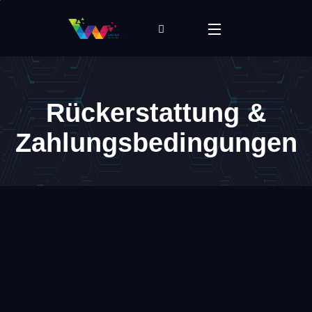
Rückerstattung &
Zahlungsbedingungen