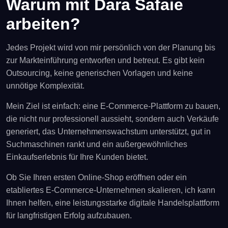
Warum mit Dara Safaie
arbeiten?
Jedes Projekt wird von mir persönlich von der Planung bis
zur Markteinführung entworfen und betreut. Es gibt kein
Outsourcing, keine generischen Vorlagen und keine
unnötige Komplexität.
Mein Ziel ist einfach: eine E-Commerce-Plattform zu bauen,
die nicht nur professionell aussieht, sondern auch Verkäufe
generiert, das Unternehmenswachstum unterstützt, gut in
Suchmaschinen rankt und ein außergewöhnliches
Einkaufserlebnis für Ihre Kunden bietet.
Ob Sie Ihren ersten Online-Shop eröffnen oder ein
etabliertes E-Commerce-Unternehmen skalieren, ich kann
Ihnen helfen, eine leistungsstarke digitale Handelsplattform
für langfristigen Erfolg aufzubauen.