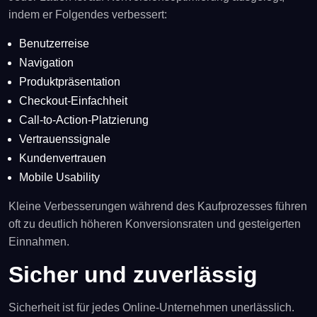
indem er Folgendes verbessert:
Benutzerreise
Navigation
Produktpräsentation
Checkout-Einfachheit
Call-to-Action-Platzierung
Vertrauenssignale
Kundenvertrauen
Mobile Usability
Kleine Verbesserungen während des Kaufprozesses führen
oft zu deutlich höheren Konversionsraten und gesteigerten
Einnahmen.
Sicher und zuverlässig
Sicherheit ist für jedes Online-Unternehmen unerlässlich.