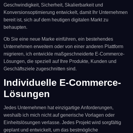
Geschwindigkeit, Sicherheit, Skalierbarkeit und
Konversionsoptimierung entwickelt, damit Ihr Unternehmen
bereit ist, sich auf dem heutigen digitalen Markt zu
behaupten.
Ob Sie eine neue Marke einführen, ein bestehendes
Unternehmen erweitern oder von einer anderen Plattform
migrieren, ich entwickle maßgeschneiderte E-Commerce-
Lösungen, die speziell auf Ihre Produkte, Kunden und
Geschäftsziele zugeschnitten sind.
Individuelle E-Commerce-
Lösungen
Jedes Unternehmen hat einzigartige Anforderungen,
weshalb ich mich nicht auf generische Vorlagen oder
Einheitslösungen verlasse. Jedes Projekt wird sorgfältig
geplant und entwickelt, um das bestmögliche