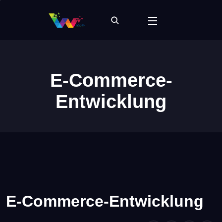
E-Commerce-
Entwicklung
E-Commerce-Entwicklung