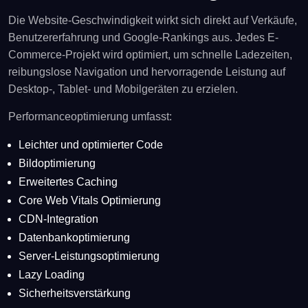
Die Website-Geschwindigkeit wirkt sich direkt auf Verkäufe,
Benutzererfahrung und Google-Rankings aus. Jedes E-
Commerce-Projekt wird optimiert, um schnelle Ladezeiten,
reibungslose Navigation und hervorragende Leistung auf
Desktop-, Tablet- und Mobilgeräten zu erzielen.
Performanceoptimierung umfasst:
Leichter und optimierter Code
Bildoptimierung
Erweitertes Caching
Core Web Vitals Optimierung
CDN-Integration
Datenbankoptimierung
Server-Leistungsoptimierung
Lazy Loading
Sicherheitsverstärkung