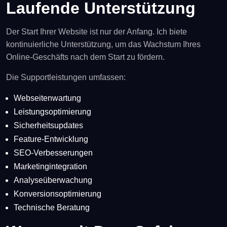
Laufende Unterstützung
Der Start Ihrer Website ist nur der Anfang. Ich biete
kontinuierliche Unterstützung, um das Wachstum Ihres
Online-Geschäfts nach dem Start zu fördern.
Die Supportleistungen umfassen:
Webseitenwartung
Leistungsoptimierung
Sicherheitsupdates
Feature-Entwicklung
SEO-Verbesserungen
Marketingintegration
Analyseüberwachung
Konversionsoptimierung
Technische Beratung