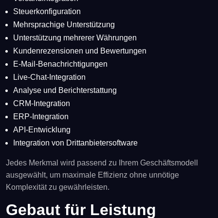
Steuerkonfiguration
Mehrsprachige Unterstützung
Unterstützung mehrerer Währungen
Kundenrezensionen und Bewertungen
E-Mail-Benachrichtigungen
Live-Chat-Integration
Analyse und Berichterstattung
CRM-Integration
ERP-Integration
API-Entwicklung
Integration von Drittanbietersoftware
Jedes Merkmal wird passend zu Ihrem Geschäftsmodell
ausgewählt, um maximale Effizienz ohne unnötige
Komplexität zu gewährleisten.
Gebaut für Leistung