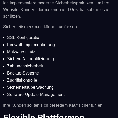
Ich implementiere moderne Sicherheitspraktiken, um Ihre
Website, Kundeninformationen und Geschäftsabläufe zu
schützen.
Sicherheitsmerkmale können umfassen:
SSL-Konfiguration
Firewall-Implementierung
Malwareschutz
Sichere Authentifizierung
Zahlungssicherheit
Backup-Systeme
Zugriffskontrolle
Sicherheitsüberwachung
Software-Update-Management
Ihre Kunden sollten sich bei jedem Kauf sicher fühlen.
Flexible Plattformen