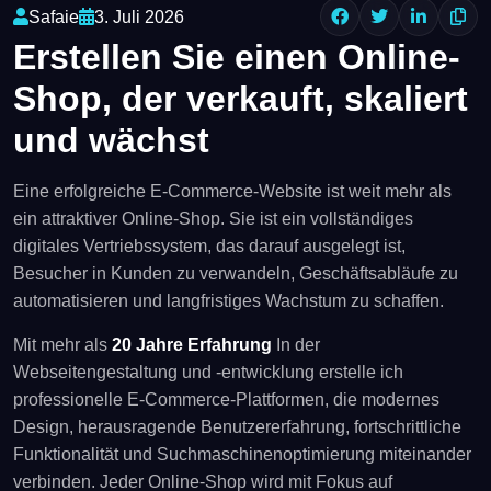
Safaie
3. Juli 2026
Erstellen Sie einen Online-
Shop, der verkauft, skaliert
und wächst
Eine erfolgreiche E-Commerce-Website ist weit mehr als
ein attraktiver Online-Shop. Sie ist ein vollständiges
digitales Vertriebssystem, das darauf ausgelegt ist,
Besucher in Kunden zu verwandeln, Geschäftsabläufe zu
automatisieren und langfristiges Wachstum zu schaffen.
Mit mehr als
20 Jahre Erfahrung
In der
Webseitengestaltung und -entwicklung erstelle ich
professionelle E-Commerce-Plattformen, die modernes
Design, herausragende Benutzererfahrung, fortschrittliche
Funktionalität und Suchmaschinenoptimierung miteinander
verbinden. Jeder Online-Shop wird mit Fokus auf