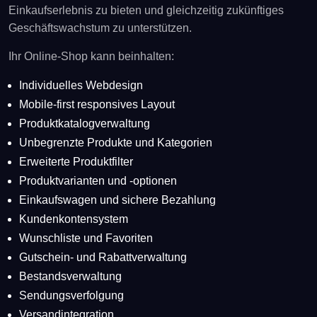
Einkaufserlebnis zu bieten und gleichzeitig zukünftiges
Geschäftswachstum zu unterstützen.
Ihr Online-Shop kann beinhalten:
Individuelles Webdesign
Mobile-first responsives Layout
Produktkatalogverwaltung
Unbegrenzte Produkte und Kategorien
Erweiterte Produktfilter
Produktvarianten und -optionen
Einkaufswagen und sichere Bezahlung
Kundenkontensystem
Wunschliste und Favoriten
Gutschein- und Rabattverwaltung
Bestandsverwaltung
Sendungsverfolgung
Versandintegration