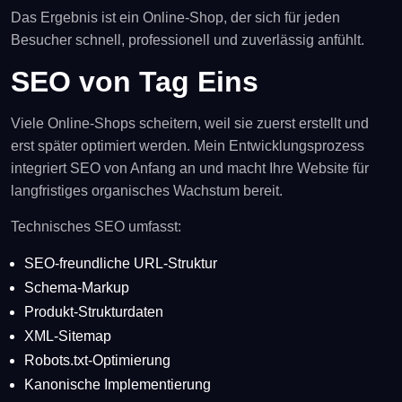
Das Ergebnis ist ein Online-Shop, der sich für jeden
Besucher schnell, professionell und zuverlässig anfühlt.
SEO von Tag Eins
Viele Online-Shops scheitern, weil sie zuerst erstellt und
erst später optimiert werden. Mein Entwicklungsprozess
integriert SEO von Anfang an und macht Ihre Website für
langfristiges organisches Wachstum bereit.
Technisches SEO umfasst:
SEO-freundliche URL-Struktur
Schema-Markup
Produkt-Strukturdaten
XML-Sitemap
Robots.txt-Optimierung
Kanonische Implementierung