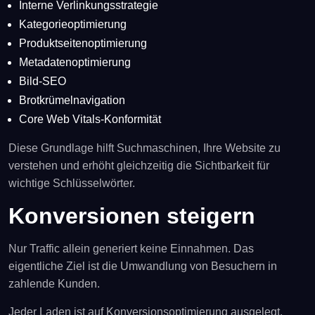
Interne Verlinkungsstrategie
Kategorieoptimierung
Produktseitenoptimierung
Metadatenoptimierung
Bild-SEO
Brotkrümelnavigation
Core Web Vitals-Konformität
Diese Grundlage hilft Suchmaschinen, Ihre Website zu
verstehen und erhöht gleichzeitig die Sichtbarkeit für
wichtige Schlüsselwörter.
Konversionen steigern
Nur Traffic allein generiert keine Einnahmen. Das
eigentliche Ziel ist die Umwandlung von Besuchern in
zahlende Kunden.
Jeder Laden ist auf Konversionsoptimierung ausgelegt,