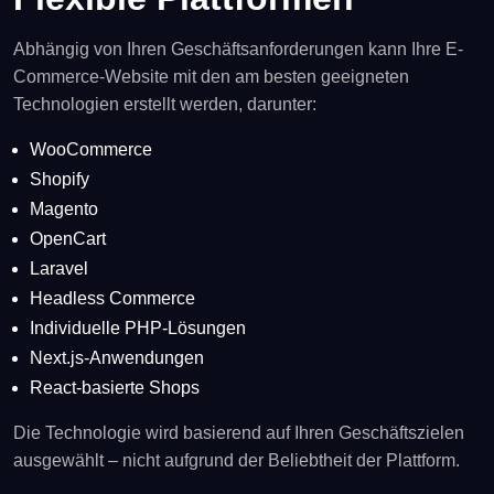
Abhängig von Ihren Geschäftsanforderungen kann Ihre E-
Commerce-Website mit den am besten geeigneten
Technologien erstellt werden, darunter:
WooCommerce
Shopify
Magento
OpenCart
Laravel
Headless Commerce
Individuelle PHP-Lösungen
Next.js-Anwendungen
React-basierte Shops
Die Technologie wird basierend auf Ihren Geschäftszielen
ausgewählt – nicht aufgrund der Beliebtheit der Plattform.