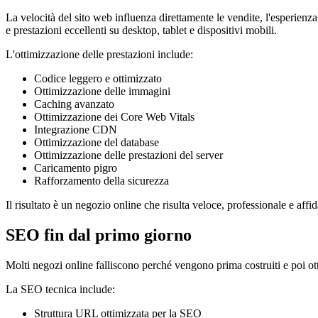
La velocità del sito web influenza direttamente le vendite, l'esperien
e prestazioni eccellenti su desktop, tablet e dispositivi mobili.
L'ottimizzazione delle prestazioni include:
Codice leggero e ottimizzato
Ottimizzazione delle immagini
Caching avanzato
Ottimizzazione dei Core Web Vitals
Integrazione CDN
Ottimizzazione del database
Ottimizzazione delle prestazioni del server
Caricamento pigro
Rafforzamento della sicurezza
Il risultato è un negozio online che risulta veloce, professionale e affid
SEO fin dal primo giorno
Molti negozi online falliscono perché vengono prima costruiti e poi ott
La SEO tecnica include:
Struttura URL ottimizzata per la SEO