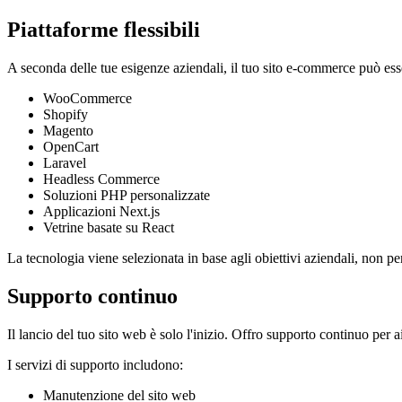
Piattaforme flessibili
A seconda delle tue esigenze aziendali, il tuo sito e-commerce può esser
WooCommerce
Shopify
Magento
OpenCart
Laravel
Headless Commerce
Soluzioni PHP personalizzate
Applicazioni Next.js
Vetrine basate su React
La tecnologia viene selezionata in base agli obiettivi aziendali, non per
Supporto continuo
Il lancio del tuo sito web è solo l'inizio. Offro supporto continuo per ai
I servizi di supporto includono:
Manutenzione del sito web