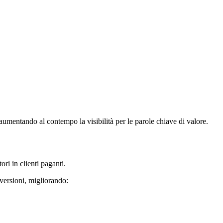
aumentando al contempo la visibilità per le parole chiave di valore.
tori in clienti paganti.
versioni, migliorando: