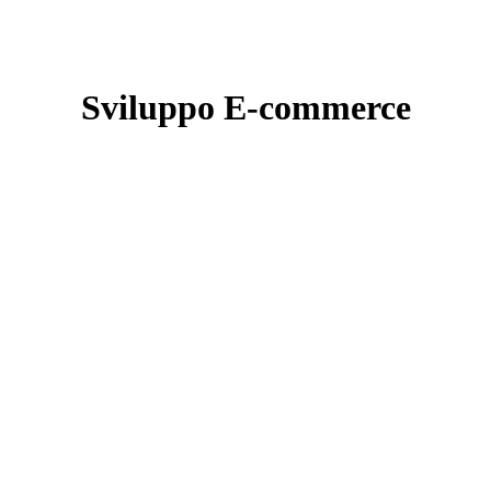
Sviluppo E-commerce