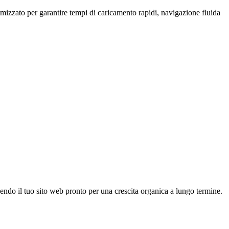
mizzato per garantire tempi di caricamento rapidi, navigazione fluida
dendo il tuo sito web pronto per una crescita organica a lungo termine.