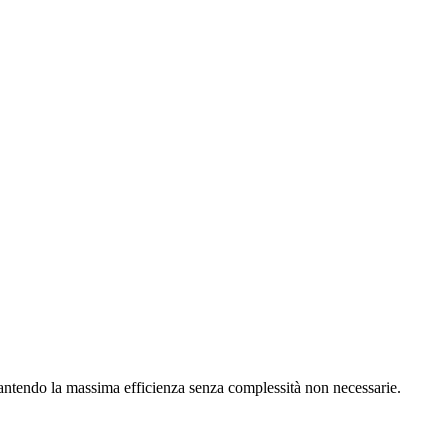
rantendo la massima efficienza senza complessità non necessarie.