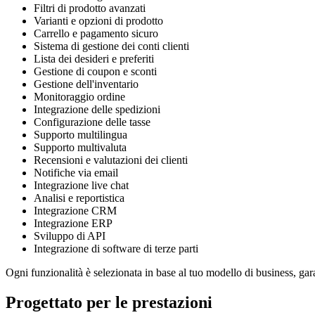
Filtri di prodotto avanzati
Varianti e opzioni di prodotto
Carrello e pagamento sicuro
Sistema di gestione dei conti clienti
Lista dei desideri e preferiti
Gestione di coupon e sconti
Gestione dell'inventario
Monitoraggio ordine
Integrazione delle spedizioni
Configurazione delle tasse
Supporto multilingua
Supporto multivaluta
Recensioni e valutazioni dei clienti
Notifiche via email
Integrazione live chat
Analisi e reportistica
Integrazione CRM
Integrazione ERP
Sviluppo di API
Integrazione di software di terze parti
Ogni funzionalità è selezionata in base al tuo modello di business, ga
Progettato per le prestazioni