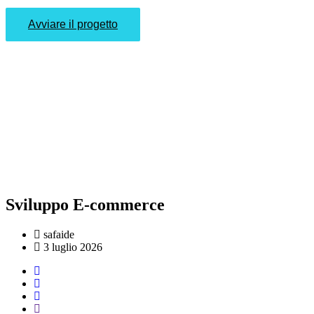
Avviare il progetto
Sviluppo E-commerce
safaide
3 luglio 2026