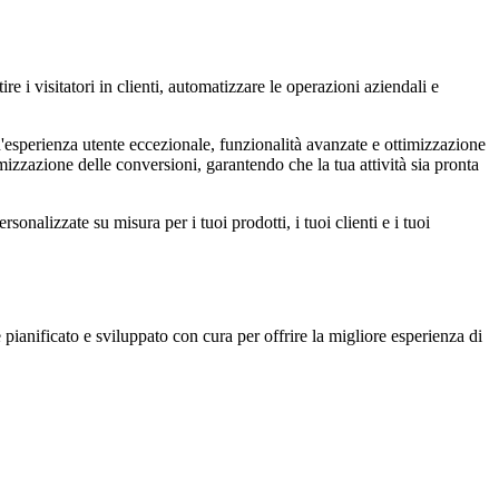
 i visitatori in clienti, automatizzare le operazioni aziendali e
sperienza utente eccezionale, funzionalità avanzate e ottimizzazione
timizzazione delle conversioni, garantendo che la tua attività sia pronta
nalizzate su misura per i tuoi prodotti, i tuoi clienti e i tuoi
pianificato e sviluppato con cura per offrire la migliore esperienza di