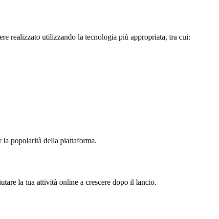
e realizzato utilizzando la tecnologia più appropriata, tra cui:
 la popolarità della piattaforma.
utare la tua attività online a crescere dopo il lancio.