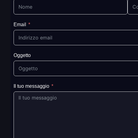
Email
Oggetto
Il tuo messaggio