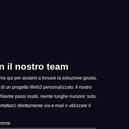
n il nostro team
 qui per aiutarvi a trovare la soluzione giusta,
o di un progetto Web3 personalizzato. Il nostro
 Niente passi inutili, niente lunghe riunioni: solo
ttarci direttamente via e-mail o utilizzare il
nome