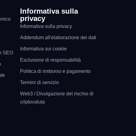
Informativa sulla
privacy
onico
Informativa sulla privacy
Addendum all'elaborazione dei dati
Informativa sui cookie
a e SEO
Esclusione di responsabilità
n
Politica di rimborso e pagamento
ate
Termini di servizio
Web3 / Divulgazione del rischio di
criptovaluta