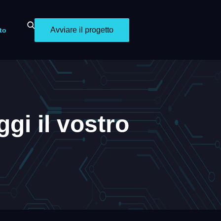
Avviare il progetto
to
ggi il vostro