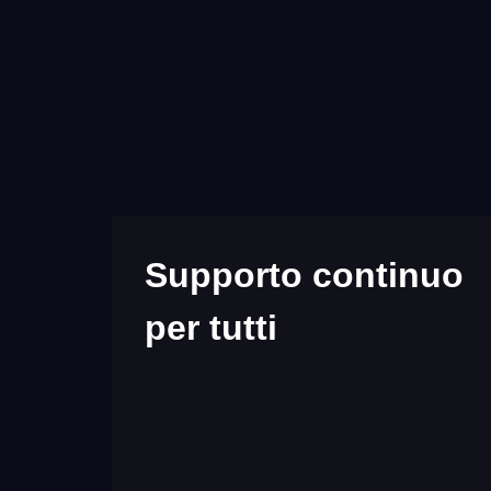
Supporto continuo
per tutti