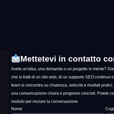
Mettetevi in contatto co
Avete un'idea, una domanda o un progetto in mente? Siamo
che si tratti di un sito web, di un supporto SEO continuo 
team si concentra su chiarezza, velocità e risultati pratici.
una comunicazione chiara e progressi concreti. Potete conta
modulo per iniziare la conversazione.
Nome
Cog