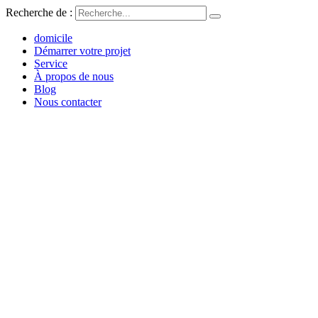
Recherche de :
domicile
Démarrer votre projet
Service
À propos de nous
Blog
Nous contacter