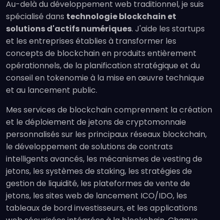
Au-delà du développement web traditionnel, je suis
spécialisé dans
technologie blockchain et
solutions d'actifs numériques
. J'aide les startups
et les entreprises établies à transformer les
concepts de blockchain en produits entièrement
opérationnels, de la planification stratégique et du
conseil en tokenomie à la mise en œuvre technique
et au lancement public.
Mes services de blockchain comprennent la création
et le déploiement de jetons de cryptomonnaie
personnalisés sur les principaux réseaux blockchain,
le développement de solutions de contrats
intelligents avancés, les mécanismes de vesting de
jetons, les systèmes de staking, les stratégies de
gestion de liquidité, les plateformes de vente de
jetons, les sites web de lancement ICO/IDO, les
tableaux de bord investisseurs, et les applications