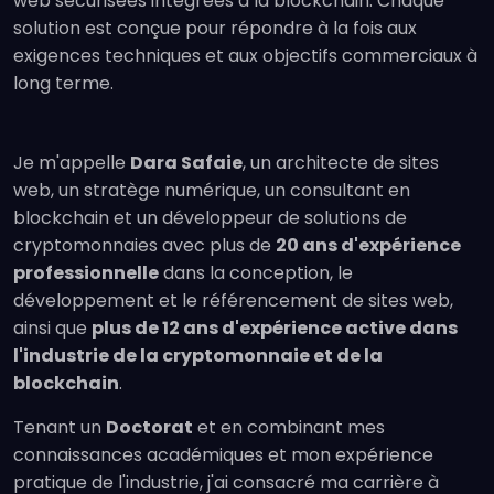
web sécurisées intégrées à la blockchain. Chaque
solution est conçue pour répondre à la fois aux
exigences techniques et aux objectifs commerciaux à
long terme.
Je m'appelle
Dara Safaie
, un architecte de sites
web, un stratège numérique, un consultant en
blockchain et un développeur de solutions de
cryptomonnaies avec plus de
20 ans d'expérience
professionnelle
dans la conception, le
développement et le référencement de sites web,
ainsi que
plus de 12 ans d'expérience active dans
l'industrie de la cryptomonnaie et de la
blockchain
.
Tenant un
Doctorat
et en combinant mes
connaissances académiques et mon expérience
pratique de l'industrie, j'ai consacré ma carrière à