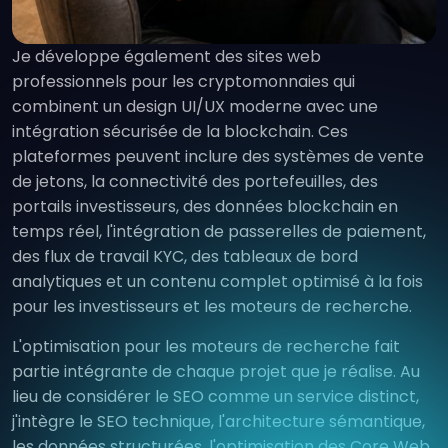
Je développe également des sites web
professionnels pour les cryptomonnaies qui
combinent un design UI/UX moderne avec une
intégration sécurisée de la blockchain. Ces
plateformes peuvent inclure des systèmes de vente
de jetons, la connectivité des portefeuilles, des
portails investisseurs, des données blockchain en
temps réel, l'intégration de passerelles de paiement,
des flux de travail KYC, des tableaux de bord
analytiques et un contenu complet optimisé à la fois
pour les investisseurs et les moteurs de recherche.
L'optimisation pour les moteurs de recherche fait
partie intégrante de chaque projet que je réalise. Au
lieu de considérer le SEO comme un service distinct,
j'intègre le SEO technique, l'architecture sémantique,
les données structurées, l'optimisation des Core Web