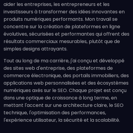
aider les entreprises, les entrepreneurs et les
investisseurs à transformer des idées innovantes en
produits numériques performants. Mon travail se
concentre sur la création de plateformes en ligne
évolutives, sécurisées et performantes qui offrent des
résultats commerciaux mesurables, plutôt que de
simples designs attrayants.
Tout au long de ma carrière, j'ai conçu et développé
des sites web d'entreprise, des plateformes de
commerce électronique, des portails immobiliers, des
applications web personnalisées et des écosystèmes
numériques axés sur le SEO. Chaque projet est conçu
dans une optique de croissance à long terme, en
mettant l'accent sur une architecture claire, le SEO
technique, l'optimisation des performances,
l'expérience utilisateur, la sécurité et la scalabilité.