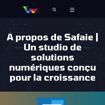
A propos de Safaie |
Un studio de
solutions
numériques conçu
pour la croissance