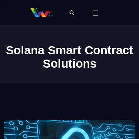
Solana Smart Contract
Solutions