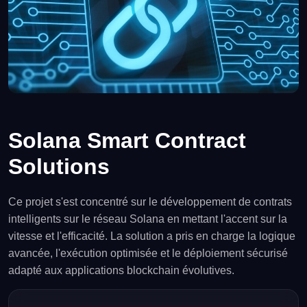
Solana Smart Contract
Solutions
Ce projet s'est concentré sur le développement de contrats
intelligents sur le réseau Solana en mettant l'accent sur la
vitesse et l'efficacité. La solution a pris en charge la logique
avancée, l'exécution optimisée et le déploiement sécurisé
adapté aux applications blockchain évolutives.