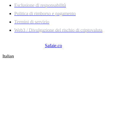
Esclusione di responsabilità
Politica di rimborso e pagamento
Termini di servizio
Web3 / Divulgazione del rischio di criptovaluta
© 2025
Safaie.co
. Tutti i diritti riservati.
Italian