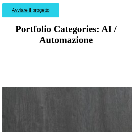
Avviare il progetto
Portfolio Categories:
AI /
Automazione