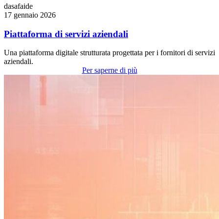
dasafaide
17 gennaio 2026
Piattaforma di servizi aziendali
Una piattaforma digitale strutturata progettata per i fornitori di servizi
aziendali.
Per saperne di più