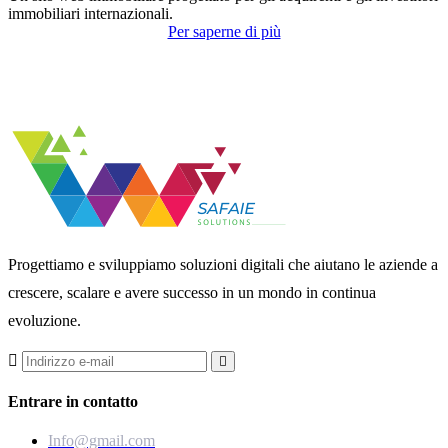
immobiliari internazionali.
Per saperne di più
Progettiamo e sviluppiamo soluzioni digitali che aiutano le aziende a
crescere, scalare e avere successo in un mondo in continua
evoluzione.
Entrare in contatto
Info@gmail.com