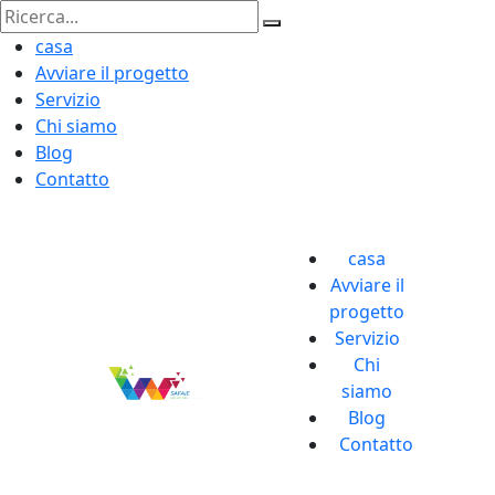
casa
Avviare il progetto
Servizio
Chi siamo
Blog
Contatto
casa
Avviare il
progetto
Servizio
Chi
siamo
Blog
Contatto