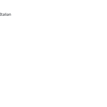
Italian