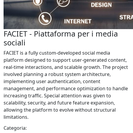
FACIET - Piattaforma per i media
sociali
FACIET is a fully custom-developed social media
platform designed to support user-generated content,
real-time interactions, and scalable growth. The project
involved planning a robust system architecture,
implementing user authentication, content
management, and performance optimization to handle
increasing traffic. Special attention was given to
scalability, security, and future feature expansion,
allowing the platform to evolve without structural
limitations.
Categoria: