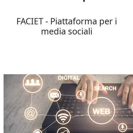
FACIET - Piattaforma per i
media sociali