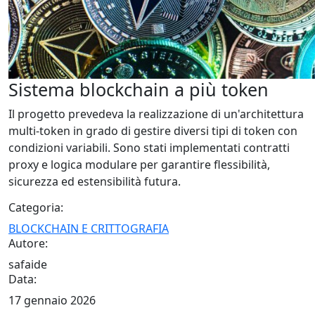
Sistema blockchain a più token
Il progetto prevedeva la realizzazione di un'architettura
multi-token in grado di gestire diversi tipi di token con
condizioni variabili. Sono stati implementati contratti
proxy e logica modulare per garantire flessibilità,
sicurezza ed estensibilità futura.
Categoria:
BLOCKCHAIN E CRITTOGRAFIA
Autore:
safaide
Data:
17 gennaio 2026