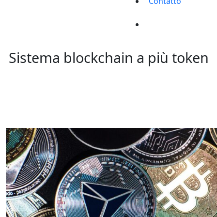
Contatto
Sistema blockchain a più token