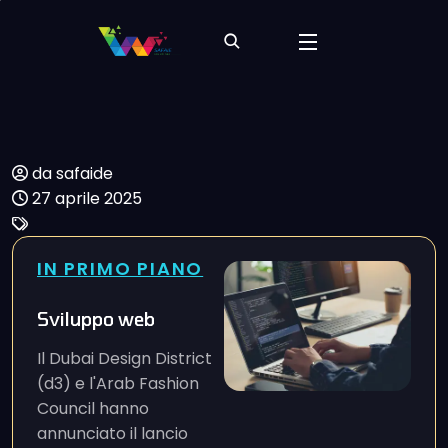
da safaide
27 aprile 2025
IN PRIMO PIANO
Sviluppo web
Il Dubai Design District
(d3) e l'Arab Fashion
Council hanno
annunciato il lancio