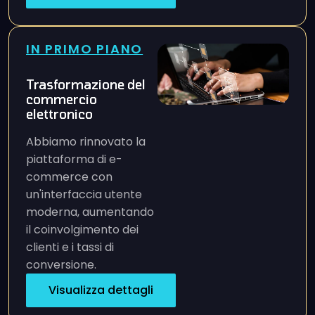
IN PRIMO PIANO
Trasformazione del
commercio
elettronico
Abbiamo rinnovato la
piattaforma di e-
commerce con
un'interfaccia utente
moderna, aumentando
il coinvolgimento dei
clienti e i tassi di
conversione.
Visualizza dettagli