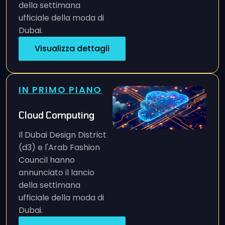
della settimana
ufficiale della moda di
Dubai.
Visualizza dettagli
IN PRIMO PIANO
Cloud Computing
Il Dubai Design District
(d3) e l'Arab Fashion
Council hanno
annunciato il lancio
della settimana
ufficiale della moda di
Dubai.