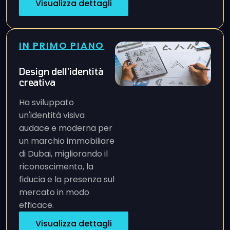
Visualizza dettagli
IN PRIMO PIANO
Design dell'identità
creativa
Ha sviluppato
un'identità visiva
audace e moderna per
un marchio immobiliare
di Dubai, migliorando il
riconoscimento, la
fiducia e la presenza sul
mercato in modo
efficace.
Visualizza dettagli